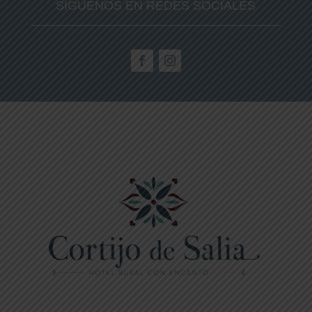
SÍGUENOS EN REDES SOCIALES